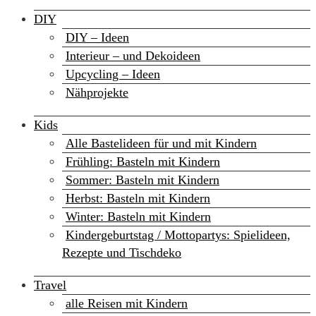
DIY
DIY – Ideen
Interieur – und Dekoideen
Upcycling – Ideen
Nähprojekte
Kids
Alle Bastelideen für und mit Kindern
Frühling: Basteln mit Kindern
Sommer: Basteln mit Kindern
Herbst: Basteln mit Kindern
Winter: Basteln mit Kindern
Kindergeburtstag / Mottopartys: Spielideen,
Rezepte und Tischdeko
Travel
alle Reisen mit Kindern