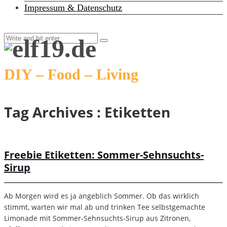
Impressum & Datenschutz
DIY – Food – Living
Tag Archives :
Etiketten
Freebie Etiketten: Sommer-Sehnsuchts-
Sirup
Ab Morgen wird es ja angeblich Sommer. Ob das wirklich
stimmt, warten wir mal ab und trinken Tee selbstgemachte
Limonade mit Sommer-Sehnsuchts-Sirup aus Zitronen,