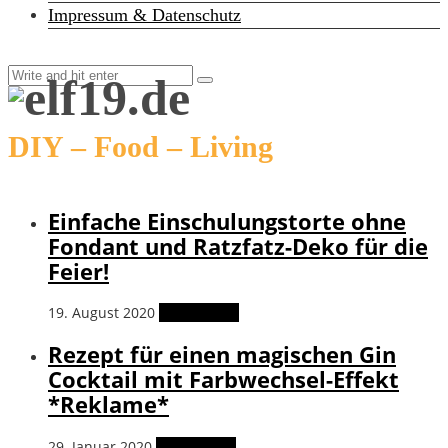
Impressum & Datenschutz
DIY – Food – Living
Einfache Einschulungstorte ohne
Fondant und Ratzfatz-Deko für die
Feier!
19. August 2020
Weiterlesen
Rezept für einen magischen Gin
Cocktail mit Farbwechsel-Effekt
*Reklame*
29. Januar 2020
Weiterlesen