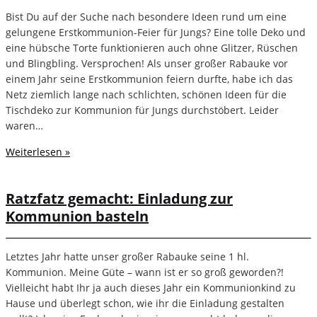
Bist Du auf der Suche nach besondere Ideen rund um eine
gelungene Erstkommunion-Feier für Jungs? Eine tolle Deko und
eine hübsche Torte funktionieren auch ohne Glitzer, Rüschen
und Blingbling. Versprochen! Als unser großer Rabauke vor
einem Jahr seine Erstkommunion feiern durfte, habe ich das
Netz ziemlich lange nach schlichten, schönen Ideen für die
Tischdeko zur Kommunion für Jungs durchstöbert. Leider
waren…
Weiterlesen »
Ratzfatz gemacht: Einladung zur
Kommunion basteln
Letztes Jahr hatte unser großer Rabauke seine 1 hl.
Kommunion. Meine Güte – wann ist er so groß geworden?!
Vielleicht habt Ihr ja auch dieses Jahr ein Kommunionkind zu
Hause und überlegt schon, wie ihr die Einladung gestalten