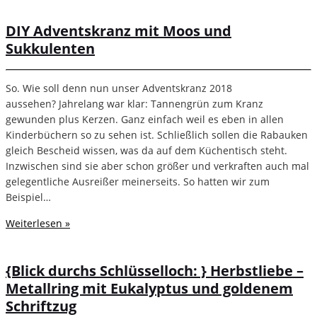
DIY Adventskranz mit Moos und
Sukkulenten
So. Wie soll denn nun unser Adventskranz 2018
aussehen? Jahrelang war klar: Tannengrün zum Kranz
gewunden plus Kerzen. Ganz einfach weil es eben in allen
Kinderbüchern so zu sehen ist. Schließlich sollen die Rabauken
gleich Bescheid wissen, was da auf dem Küchentisch steht.
Inzwischen sind sie aber schon größer und verkraften auch mal
gelegentliche Ausreißer meinerseits. So hatten wir zum
Beispiel…
Weiterlesen »
{Blick durchs Schlüsselloch: } Herbstliebe –
Metallring mit Eukalyptus und goldenem
Schriftzug