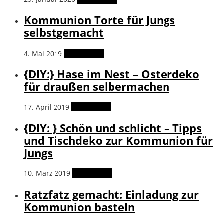
Kommunion Torte für Jungs
selbstgemacht
4. Mai 2019
Weiterlesen
{DIY:} Hase im Nest – Osterdeko
für draußen selbermachen
17. April 2019
Weiterlesen
{DIY: } Schön und schlicht – Tipps
und Tischdeko zur Kommunion für
Jungs
10. März 2019
Weiterlesen
Ratzfatz gemacht: Einladung zur
Kommunion basteln