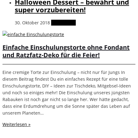
Halloween Dessert – bewährt und
super vorzubereiten!
30. Oktober 2018
Weiterlesen
Einfache Einschulungstorte ohne Fondant
und Ratzfatz-Deko für die Feier!
Eine cremige Torte zur Einschulung – nicht nur für Jungs In
diesem Beitrag findest Du ein einfaches Rezept für eine tolle
Einschulungstorte, DIY – Ideen zur Tischdeko, Mitgebsel-Ideen
und noch so einiges mehr! Die Einschulung unseres jüngsten
Rabauken ist noch gar nicht so lange her. Wer hätte gedacht,
dass eine Erdumdrehung um die Sonne später das Leben auf
unserem Planeten…
Weiterlesen »