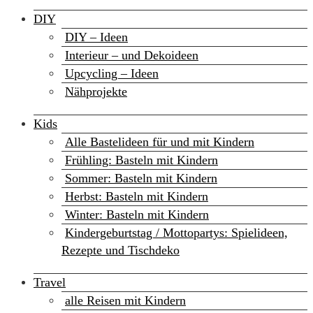
DIY
DIY – Ideen
Interieur – und Dekoideen
Upcycling – Ideen
Nähprojekte
Kids
Alle Bastelideen für und mit Kindern
Frühling: Basteln mit Kindern
Sommer: Basteln mit Kindern
Herbst: Basteln mit Kindern
Winter: Basteln mit Kindern
Kindergeburtstag / Mottopartys: Spielideen,
Rezepte und Tischdeko
Travel
alle Reisen mit Kindern