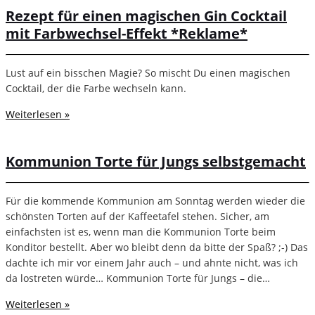
Rezept für einen magischen Gin Cocktail
mit Farbwechsel-Effekt *Reklame*
Lust auf ein bisschen Magie? So mischt Du einen magischen
Cocktail, der die Farbe wechseln kann.
Weiterlesen »
Kommunion Torte für Jungs selbstgemacht
Für die kommende Kommunion am Sonntag werden wieder die
schönsten Torten auf der Kaffeetafel stehen. Sicher, am
einfachsten ist es, wenn man die Kommunion Torte beim
Konditor bestellt. Aber wo bleibt denn da bitte der Spaß? ;-) Das
dachte ich mir vor einem Jahr auch – und ahnte nicht, was ich
da lostreten würde… Kommunion Torte für Jungs – die…
Weiterlesen »