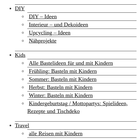
DIY
DIY – Ideen
Interieur – und Dekoideen
Upcycling – Ideen
Nähprojekte
Kids
Alle Bastelideen für und mit Kindern
Frühling: Basteln mit Kindern
Sommer: Basteln mit Kindern
Herbst: Basteln mit Kindern
Winter: Basteln mit Kindern
Kindergeburtstag / Mottopartys: Spielideen,
Rezepte und Tischdeko
Travel
alle Reisen mit Kindern