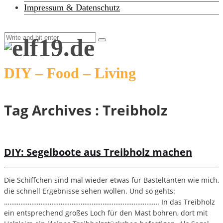
Impressum & Datenschutz
DIY – Food – Living
Tag Archives :
Treibholz
DIY: Segelboote aus Treibholz machen
Die Schiffchen sind mal wieder etwas für Basteltanten wie mich,
die schnell Ergebnisse sehen wollen. Und so gehts:
…………………………………………………………………………. In das Treibholz
ein entsprechend großes Loch für den Mast bohren, dort mit