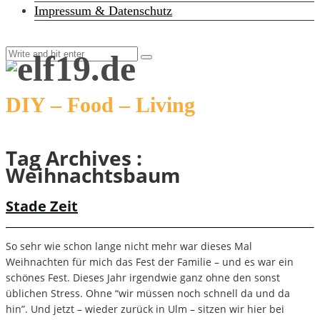
Impressum & Datenschutz
DIY – Food – Living
Tag Archives :
Weihnachtsbaum
Stade Zeit
So sehr wie schon lange nicht mehr war dieses Mal
Weihnachten für mich das Fest der Familie – und es war ein
schönes Fest. Dieses Jahr irgendwie ganz ohne den sonst
üblichen Stress. Ohne “wir müssen noch schnell da und da
hin”. Und jetzt – wieder zurück in Ulm – sitzen wir hier bei