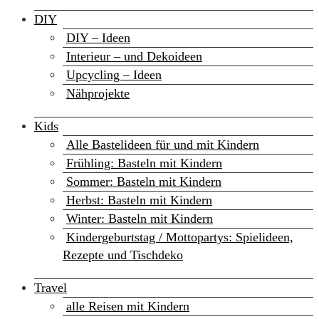
DIY
DIY – Ideen
Interieur – und Dekoideen
Upcycling – Ideen
Nähprojekte
Kids
Alle Bastelideen für und mit Kindern
Frühling: Basteln mit Kindern
Sommer: Basteln mit Kindern
Herbst: Basteln mit Kindern
Winter: Basteln mit Kindern
Kindergeburtstag / Mottopartys: Spielideen,
Rezepte und Tischdeko
Travel
alle Reisen mit Kindern