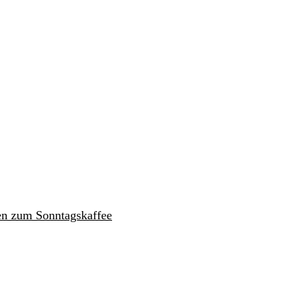
en zum Sonntagskaffee