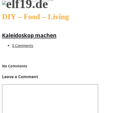
DIY – Food – Living
Kaleidoskop machen
0 Comments
No Comments
Leave a Comment