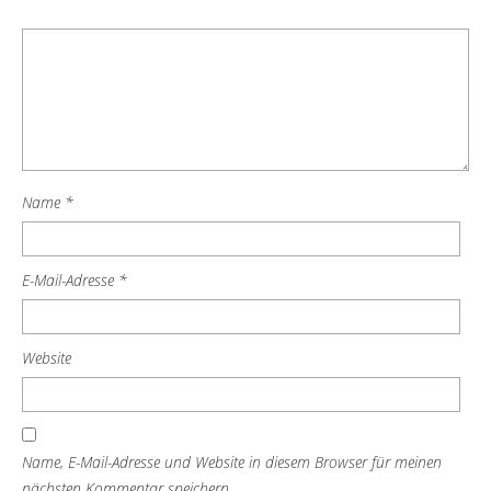
Name
*
E-Mail-Adresse
*
Website
Name, E-Mail-Adresse und Website in diesem Browser für meinen
nächsten Kommentar speichern.