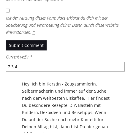
Mit der Nutzung dieses Formulars erklärst du dich mit der
Speicherung und Verarbeitung deiner Daten durch diese Website
einverstanden.
*
Current ye@r
*
Hey! Ich bin Kerstin - Zeugsammlerin,
Selbermacherin und immer auf der Suche
nach dem weltbesten Eiskaffee. Hier findest
Du besondere Rezepte, DIY, Basteln mit
Kindern, Dekoideen und Reisetipps. Wenn
Du auf der Suche nach mehr Konfetti für
Deinen Alltag bist, dann bist Du hier genau