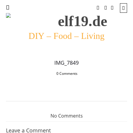
DIY – Food – Living
IMG_7849
0 Comments
No Comments
Leave a Comment