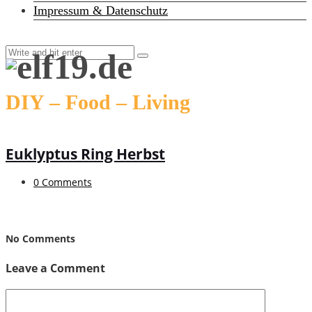
Impressum & Datenschutz
DIY – Food – Living
Euklyptus Ring Herbst
0 Comments
No Comments
Leave a Comment