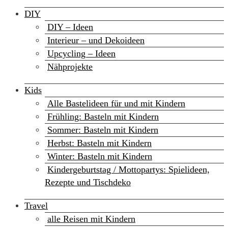
DIY
DIY – Ideen
Interieur – und Dekoideen
Upcycling – Ideen
Nähprojekte
Kids
Alle Bastelideen für und mit Kindern
Frühling: Basteln mit Kindern
Sommer: Basteln mit Kindern
Herbst: Basteln mit Kindern
Winter: Basteln mit Kindern
Kindergeburtstag / Mottopartys: Spielideen,
Rezepte und Tischdeko
Travel
alle Reisen mit Kindern