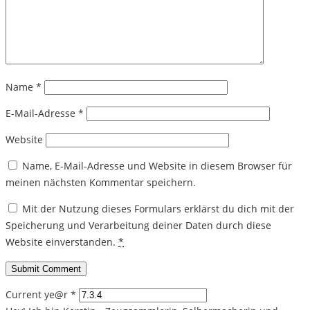
Name
*
E-Mail-Adresse
*
Website
Name, E-Mail-Adresse und Website in diesem Browser für
meinen nächsten Kommentar speichern.
Mit der Nutzung dieses Formulars erklärst du dich mit der
Speicherung und Verarbeitung deiner Daten durch diese
Website einverstanden.
*
Current ye@r
*