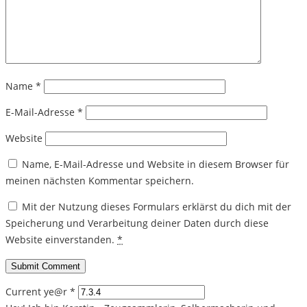
Name
*
E-Mail-Adresse
*
Website
Name, E-Mail-Adresse und Website in diesem Browser für
meinen nächsten Kommentar speichern.
Mit der Nutzung dieses Formulars erklärst du dich mit der
Speicherung und Verarbeitung deiner Daten durch diese
Website einverstanden.
*
Current ye@r
*