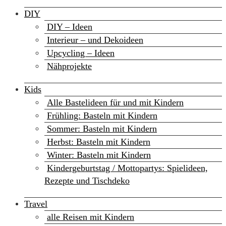
DIY
DIY – Ideen
Interieur – und Dekoideen
Upcycling – Ideen
Nähprojekte
Kids
Alle Bastelideen für und mit Kindern
Frühling: Basteln mit Kindern
Sommer: Basteln mit Kindern
Herbst: Basteln mit Kindern
Winter: Basteln mit Kindern
Kindergeburtstag / Mottopartys: Spielideen,
Rezepte und Tischdeko
Travel
alle Reisen mit Kindern