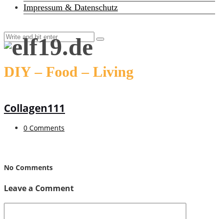
Impressum & Datenschutz
DIY – Food – Living
Collagen111
0 Comments
No Comments
Leave a Comment