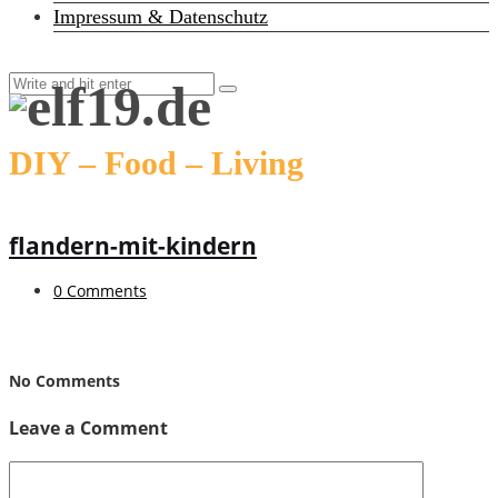
Impressum & Datenschutz
DIY – Food – Living
flandern-mit-kindern
0 Comments
No Comments
Leave a Comment