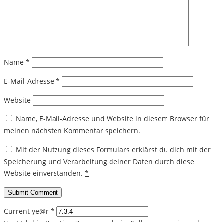
Name
*
E-Mail-Adresse
*
Website
Name, E-Mail-Adresse und Website in diesem Browser für
meinen nächsten Kommentar speichern.
Mit der Nutzung dieses Formulars erklärst du dich mit der
Speicherung und Verarbeitung deiner Daten durch diese
Website einverstanden.
*
Current ye@r
*