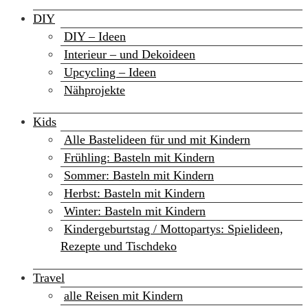
DIY
DIY – Ideen
Interieur – und Dekoideen
Upcycling – Ideen
Nähprojekte
Kids
Alle Bastelideen für und mit Kindern
Frühling: Basteln mit Kindern
Sommer: Basteln mit Kindern
Herbst: Basteln mit Kindern
Winter: Basteln mit Kindern
Kindergeburtstag / Mottopartys: Spielideen,
Rezepte und Tischdeko
Travel
alle Reisen mit Kindern