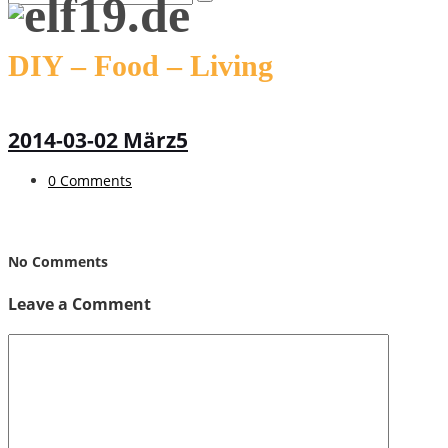
DIY – Food – Living
2014-03-02 März5
0 Comments
No Comments
Leave a Comment