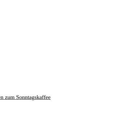
en zum Sonntagskaffee