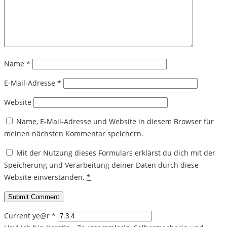
Name
*
E-Mail-Adresse
*
Website
Name, E-Mail-Adresse und Website in diesem Browser für
meinen nächsten Kommentar speichern.
Mit der Nutzung dieses Formulars erklärst du dich mit der
Speicherung und Verarbeitung deiner Daten durch diese
Website einverstanden.
*
Current ye@r
*