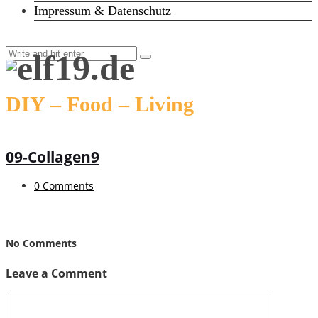
Impressum & Datenschutz
DIY – Food – Living
09-Collagen9
0 Comments
No Comments
Leave a Comment