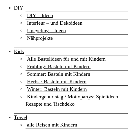
DIY
DIY – Ideen
Interieur – und Dekoideen
Upcycling – Ideen
Nähprojekte
Kids
Alle Bastelideen für und mit Kindern
Frühling: Basteln mit Kindern
Sommer: Basteln mit Kindern
Herbst: Basteln mit Kindern
Winter: Basteln mit Kindern
Kindergeburtstag / Mottopartys: Spielideen,
Rezepte und Tischdeko
Travel
alle Reisen mit Kindern