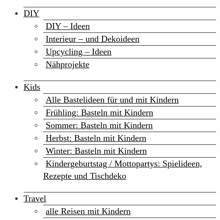
DIY
DIY – Ideen
Interieur – und Dekoideen
Upcycling – Ideen
Nähprojekte
Kids
Alle Bastelideen für und mit Kindern
Frühling: Basteln mit Kindern
Sommer: Basteln mit Kindern
Herbst: Basteln mit Kindern
Winter: Basteln mit Kindern
Kindergeburtstag / Mottopartys: Spielideen,
Rezepte und Tischdeko
Travel
alle Reisen mit Kindern