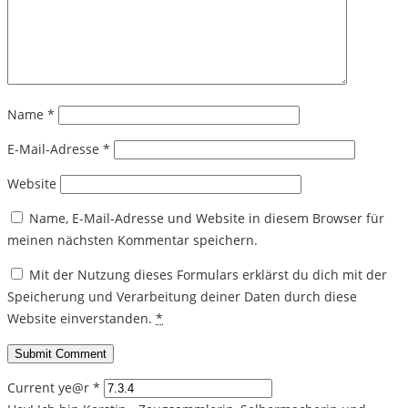
Name
*
E-Mail-Adresse
*
Website
Name, E-Mail-Adresse und Website in diesem Browser für
meinen nächsten Kommentar speichern.
Mit der Nutzung dieses Formulars erklärst du dich mit der
Speicherung und Verarbeitung deiner Daten durch diese
Website einverstanden.
*
Current ye@r
*