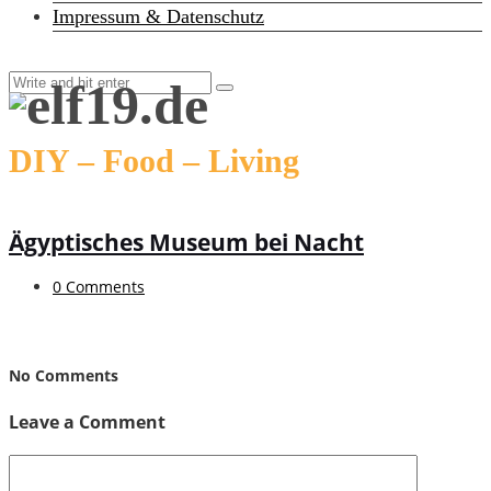
Impressum & Datenschutz
DIY – Food – Living
Ägyptisches Museum bei Nacht
0 Comments
No Comments
Leave a Comment