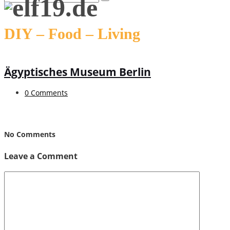
DIY – Food – Living
Ägyptisches Museum Berlin
0 Comments
No Comments
Leave a Comment