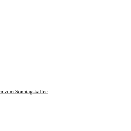
en zum Sonntagskaffee