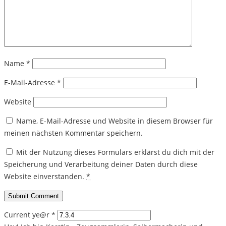
Name
*
E-Mail-Adresse
*
Website
Name, E-Mail-Adresse und Website in diesem Browser für
meinen nächsten Kommentar speichern.
Mit der Nutzung dieses Formulars erklärst du dich mit der
Speicherung und Verarbeitung deiner Daten durch diese
Website einverstanden.
*
Current ye@r
*