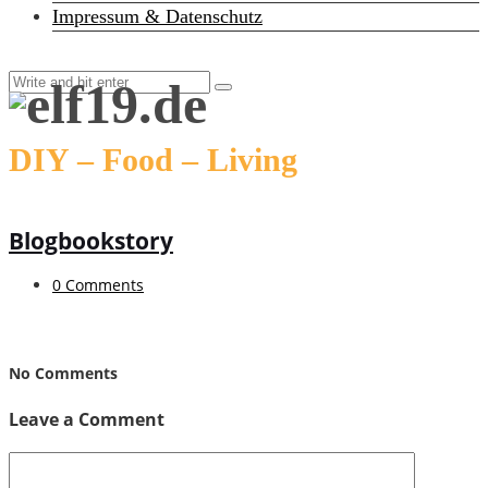
Impressum & Datenschutz
DIY – Food – Living
Blogbookstory
0 Comments
No Comments
Leave a Comment