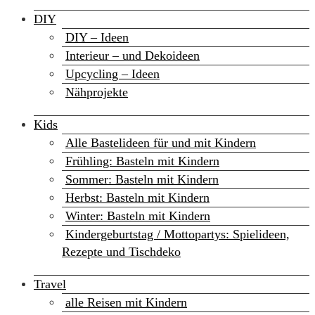
DIY
DIY – Ideen
Interieur – und Dekoideen
Upcycling – Ideen
Nähprojekte
Kids
Alle Bastelideen für und mit Kindern
Frühling: Basteln mit Kindern
Sommer: Basteln mit Kindern
Herbst: Basteln mit Kindern
Winter: Basteln mit Kindern
Kindergeburtstag / Mottopartys: Spielideen,
Rezepte und Tischdeko
Travel
alle Reisen mit Kindern