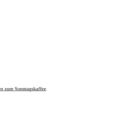
en zum Sonntagskaffee