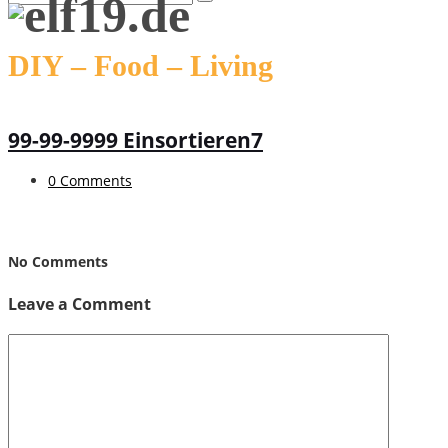
DIY – Food – Living
99-99-9999 Einsortieren7
0 Comments
No Comments
Leave a Comment