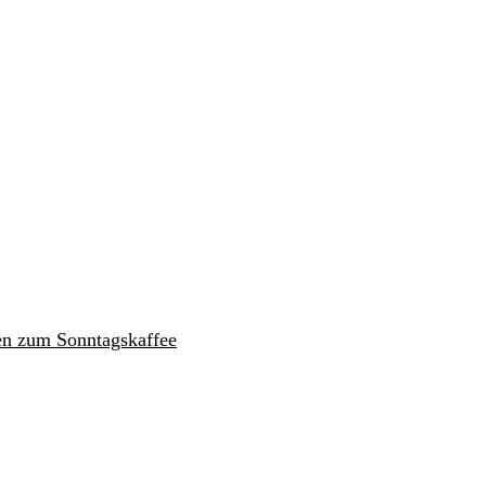
en zum Sonntagskaffee