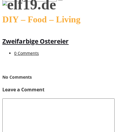
DIY – Food – Living
Zweifarbige Ostereier
0 Comments
No Comments
Leave a Comment