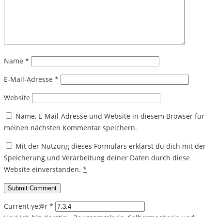
Name
*
E-Mail-Adresse
*
Website
Name, E-Mail-Adresse und Website in diesem Browser für
meinen nächsten Kommentar speichern.
Mit der Nutzung dieses Formulars erklärst du dich mit der
Speicherung und Verarbeitung deiner Daten durch diese
Website einverstanden.
*
Current ye@r
*