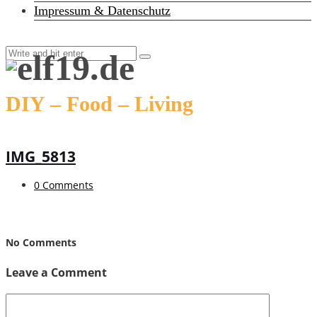
Impressum & Datenschutz
DIY – Food – Living
IMG_5813
0 Comments
No Comments
Leave a Comment