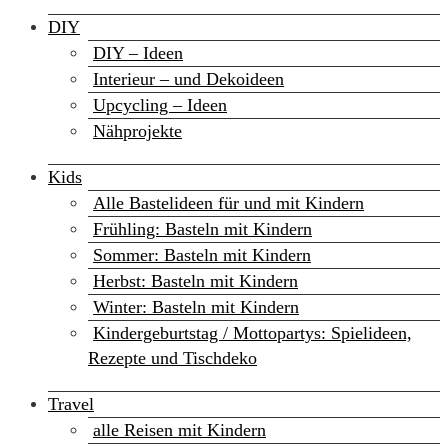
DIY
DIY – Ideen
Interieur – und Dekoideen
Upcycling – Ideen
Nähprojekte
Kids
Alle Bastelideen für und mit Kindern
Frühling: Basteln mit Kindern
Sommer: Basteln mit Kindern
Herbst: Basteln mit Kindern
Winter: Basteln mit Kindern
Kindergeburtstag / Mottopartys: Spielideen,
Rezepte und Tischdeko
Travel
alle Reisen mit Kindern