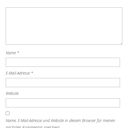
Name
*
E-Mail-Adresse
*
Website
Name, E-Mail-Adresse und Website in diesem Browser für meinen
nächsten Kommentar speichern.