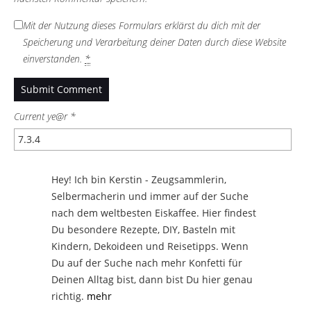
Mit der Nutzung dieses Formulars erklärst du dich mit der
Speicherung und Verarbeitung deiner Daten durch diese Website
einverstanden.
*
Current ye@r
*
Hey! Ich bin Kerstin - Zeugsammlerin,
Selbermacherin und immer auf der Suche
nach dem weltbesten Eiskaffee. Hier findest
Du besondere Rezepte, DIY, Basteln mit
Kindern, Dekoideen und Reisetipps. Wenn
Du auf der Suche nach mehr Konfetti für
Deinen Alltag bist, dann bist Du hier genau
richtig.
mehr