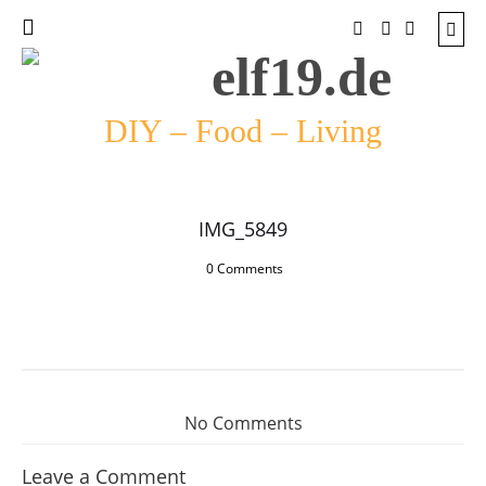
DIY – Food – Living
IMG_5849
0 Comments
No Comments
Leave a Comment