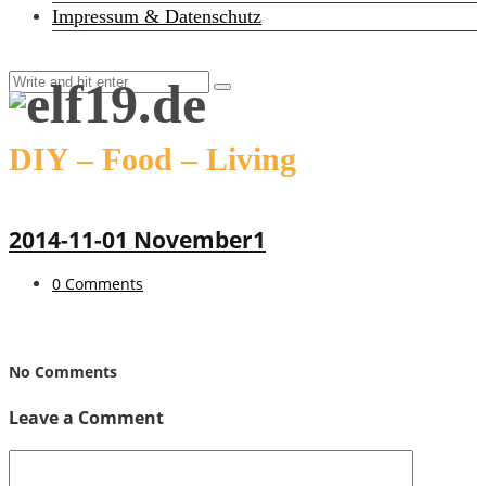
Impressum & Datenschutz
DIY – Food – Living
2014-11-01 November1
0 Comments
No Comments
Leave a Comment