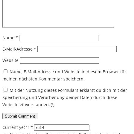
Name
*
E-Mail-Adresse
*
Website
Name, E-Mail-Adresse und Website in diesem Browser für
meinen nächsten Kommentar speichern.
Mit der Nutzung dieses Formulars erklärst du dich mit der
Speicherung und Verarbeitung deiner Daten durch diese
Website einverstanden.
*
Current ye@r
*