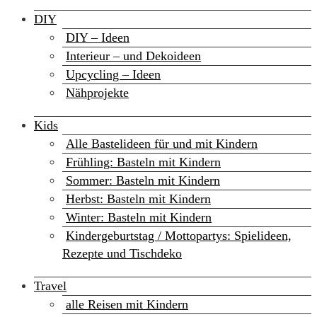
DIY
DIY – Ideen
Interieur – und Dekoideen
Upcycling – Ideen
Nähprojekte
Kids
Alle Bastelideen für und mit Kindern
Frühling: Basteln mit Kindern
Sommer: Basteln mit Kindern
Herbst: Basteln mit Kindern
Winter: Basteln mit Kindern
Kindergeburtstag / Mottopartys: Spielideen,
Rezepte und Tischdeko
Travel
alle Reisen mit Kindern