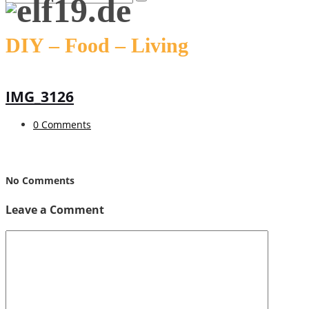
DIY – Food – Living
IMG_3126
0 Comments
No Comments
Leave a Comment