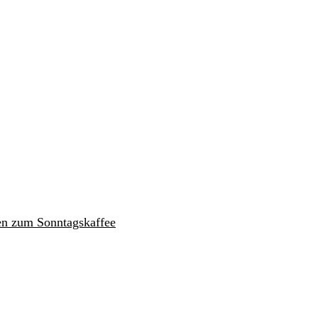
en zum Sonntagskaffee