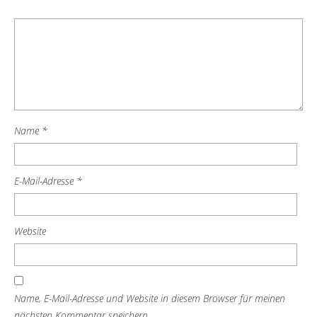
Name
*
E-Mail-Adresse
*
Website
Name, E-Mail-Adresse und Website in diesem Browser für meinen
nächsten Kommentar speichern.