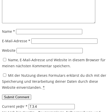
Name
*
E-Mail-Adresse
*
Website
Name, E-Mail-Adresse und Website in diesem Browser für
meinen nächsten Kommentar speichern.
Mit der Nutzung dieses Formulars erklärst du dich mit der
Speicherung und Verarbeitung deiner Daten durch diese
Website einverstanden.
*
Current ye@r
*