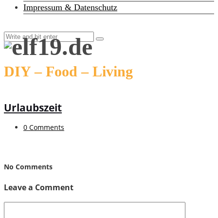
Impressum & Datenschutz
DIY – Food – Living
Urlaubszeit
0 Comments
No Comments
Leave a Comment