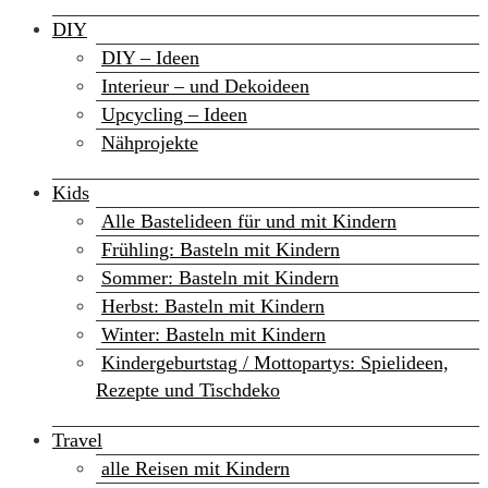
DIY
DIY – Ideen
Interieur – und Dekoideen
Upcycling – Ideen
Nähprojekte
Kids
Alle Bastelideen für und mit Kindern
Frühling: Basteln mit Kindern
Sommer: Basteln mit Kindern
Herbst: Basteln mit Kindern
Winter: Basteln mit Kindern
Kindergeburtstag / Mottopartys: Spielideen,
Rezepte und Tischdeko
Travel
alle Reisen mit Kindern