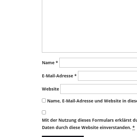
Name
*
E-Mail-Adresse
*
Website
Name, E-Mail-Adresse und Website in die
Mit der Nutzung dieses Formulars erklärst d
Daten durch diese Website einverstanden.
*