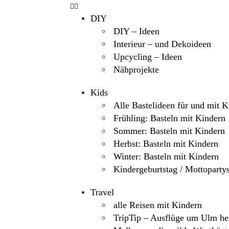
DIY
DIY – Ideen
Interieur – und Dekoideen
Upcycling – Ideen
Nähprojekte
Kids
Alle Bastelideen für und mit K
Frühling: Basteln mit Kindern
Sommer: Basteln mit Kindern
Herbst: Basteln mit Kindern
Winter: Basteln mit Kindern
Kindergeburtstag / Mottoparty
Travel
alle Reisen mit Kindern
TripTip – Ausflüge um Ulm h