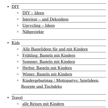
DIY
DIY – Ideen
Interieur – und Dekoideen
Upcycling – Ideen
Nähprojekte
Kids
Alle Bastelideen für und mit Kindern
Frühling: Basteln mit Kindern
Sommer: Basteln mit Kindern
Herbst: Basteln mit Kindern
Winter: Basteln mit Kindern
Kindergeburtstag / Mottopartys: Spielideen,
Rezepte und Tischdeko
Travel
alle Reisen mit Kindern