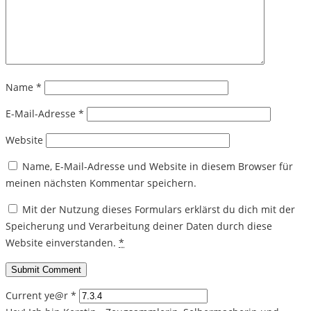
Name
*
E-Mail-Adresse
*
Website
Name, E-Mail-Adresse und Website in diesem Browser für
meinen nächsten Kommentar speichern.
Mit der Nutzung dieses Formulars erklärst du dich mit der
Speicherung und Verarbeitung deiner Daten durch diese
Website einverstanden.
*
Current ye@r
*