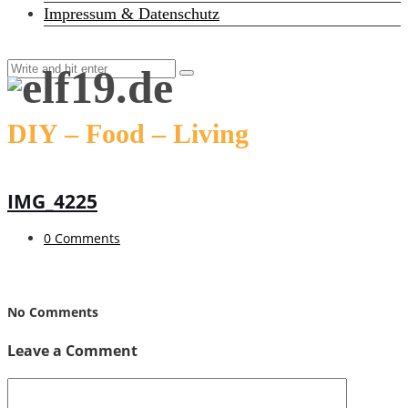
Impressum & Datenschutz
DIY – Food – Living
IMG_4225
0 Comments
No Comments
Leave a Comment