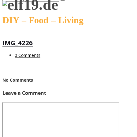
DIY – Food – Living
IMG_4226
0 Comments
No Comments
Leave a Comment