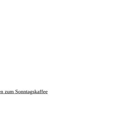
en zum Sonntagskaffee