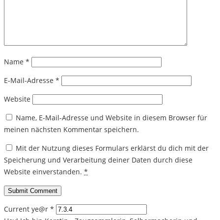
Name
*
E-Mail-Adresse
*
Website
Name, E-Mail-Adresse und Website in diesem Browser für
meinen nächsten Kommentar speichern.
Mit der Nutzung dieses Formulars erklärst du dich mit der
Speicherung und Verarbeitung deiner Daten durch diese
Website einverstanden.
*
Current ye@r
*