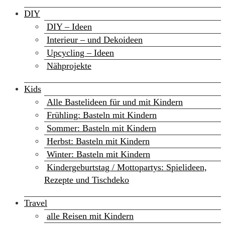
DIY
DIY – Ideen
Interieur – und Dekoideen
Upcycling – Ideen
Nähprojekte
Kids
Alle Bastelideen für und mit Kindern
Frühling: Basteln mit Kindern
Sommer: Basteln mit Kindern
Herbst: Basteln mit Kindern
Winter: Basteln mit Kindern
Kindergeburtstag / Mottopartys: Spielideen,
Rezepte und Tischdeko
Travel
alle Reisen mit Kindern