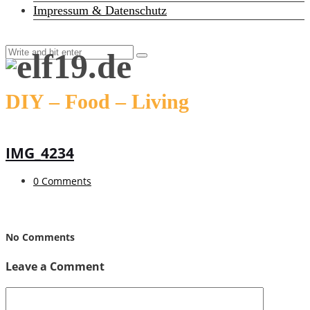
Impressum & Datenschutz
DIY – Food – Living
IMG_4234
0 Comments
No Comments
Leave a Comment