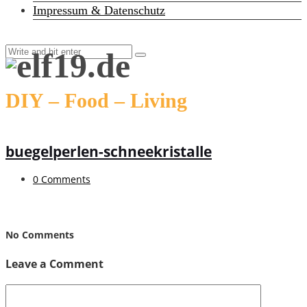
Impressum & Datenschutz
DIY – Food – Living
buegelperlen-schneekristalle
0 Comments
No Comments
Leave a Comment