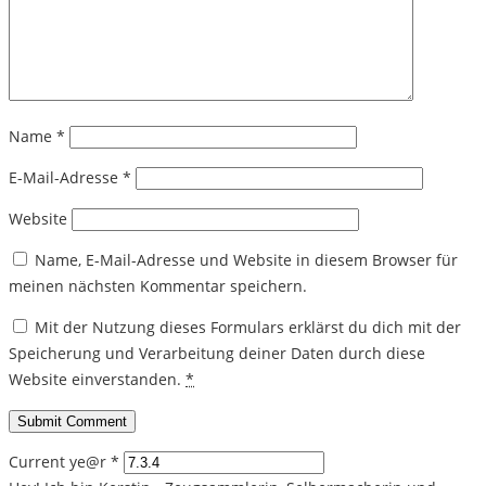
Name
*
E-Mail-Adresse
*
Website
Name, E-Mail-Adresse und Website in diesem Browser für
meinen nächsten Kommentar speichern.
Mit der Nutzung dieses Formulars erklärst du dich mit der
Speicherung und Verarbeitung deiner Daten durch diese
Website einverstanden.
*
Current ye@r
*