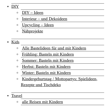
DIY
DIY – Ideen
Interieur – und Dekoideen
Upcycling – Ideen
Nähprojekte
Kids
Alle Bastelideen für und mit Kindern
Frühling: Basteln mit Kindern
Sommer: Basteln mit Kindern
Herbst: Basteln mit Kindern
Winter: Basteln mit Kindern
Kindergeburtstag / Mottopartys: Spielideen,
Rezepte und Tischdeko
Travel
alle Reisen mit Kindern