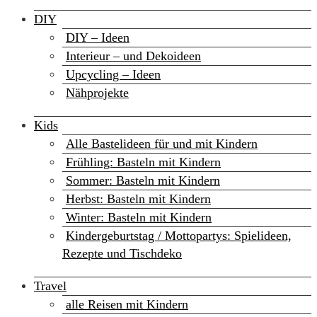
DIY
DIY – Ideen
Interieur – und Dekoideen
Upcycling – Ideen
Nähprojekte
Kids
Alle Bastelideen für und mit Kindern
Frühling: Basteln mit Kindern
Sommer: Basteln mit Kindern
Herbst: Basteln mit Kindern
Winter: Basteln mit Kindern
Kindergeburtstag / Mottopartys: Spielideen,
Rezepte und Tischdeko
Travel
alle Reisen mit Kindern