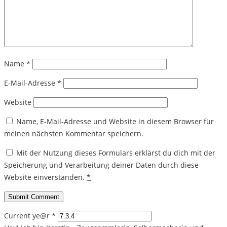
Name
*
E-Mail-Adresse
*
Website
Name, E-Mail-Adresse und Website in diesem Browser für
meinen nächsten Kommentar speichern.
Mit der Nutzung dieses Formulars erklärst du dich mit der
Speicherung und Verarbeitung deiner Daten durch diese
Website einverstanden.
*
Current ye@r
*