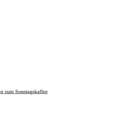
en zum Sonntagskaffee