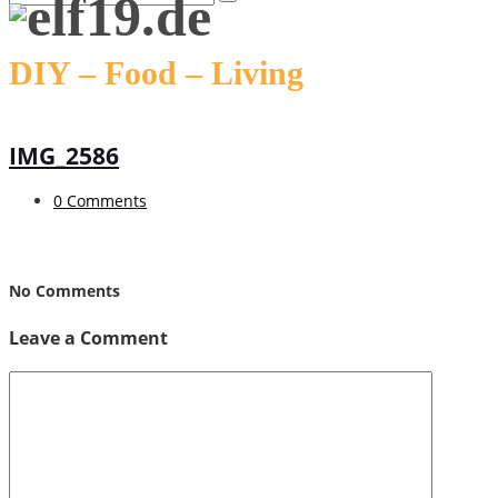
DIY – Food – Living
IMG_2586
0 Comments
No Comments
Leave a Comment