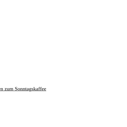
en zum Sonntagskaffee