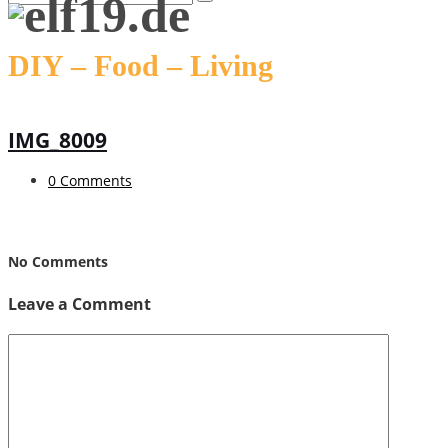
DIY – Food – Living
IMG_8009
0 Comments
No Comments
Leave a Comment