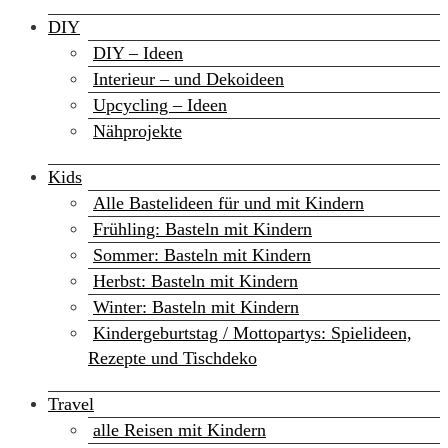
DIY
DIY – Ideen
Interieur – und Dekoideen
Upcycling – Ideen
Nähprojekte
Kids
Alle Bastelideen für und mit Kindern
Frühling: Basteln mit Kindern
Sommer: Basteln mit Kindern
Herbst: Basteln mit Kindern
Winter: Basteln mit Kindern
Kindergeburtstag / Mottopartys: Spielideen,
Rezepte und Tischdeko
Travel
alle Reisen mit Kindern