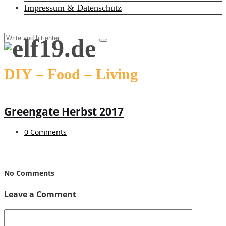
Impressum & Datenschutz
DIY – Food – Living
Greengate Herbst 2017
0 Comments
No Comments
Leave a Comment