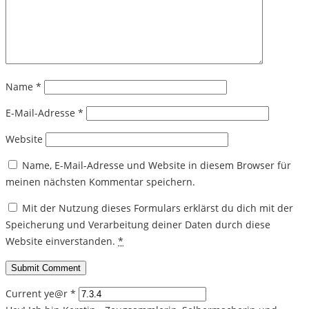
Name
*
E-Mail-Adresse
*
Website
Name, E-Mail-Adresse und Website in diesem Browser für
meinen nächsten Kommentar speichern.
Mit der Nutzung dieses Formulars erklärst du dich mit der
Speicherung und Verarbeitung deiner Daten durch diese
Website einverstanden.
*
Current ye@r
*