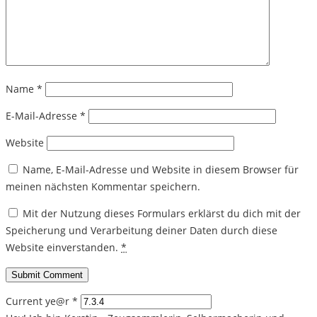
Name
*
E-Mail-Adresse
*
Website
Name, E-Mail-Adresse und Website in diesem Browser für
meinen nächsten Kommentar speichern.
Mit der Nutzung dieses Formulars erklärst du dich mit der
Speicherung und Verarbeitung deiner Daten durch diese
Website einverstanden.
*
Current ye@r
*