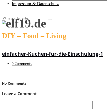
Impressum & Datenschutz
DIY – Food – Living
einfacher-Kuchen-für-die-Einschulung-1
0 Comments
No Comments
Leave a Comment