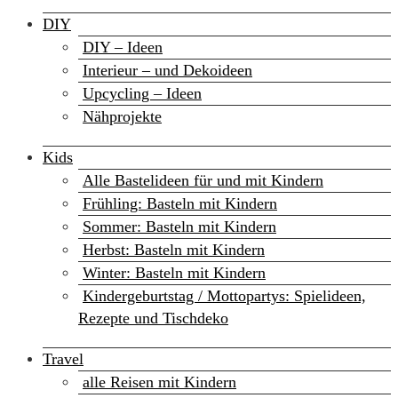
DIY
DIY – Ideen
Interieur – und Dekoideen
Upcycling – Ideen
Nähprojekte
Kids
Alle Bastelideen für und mit Kindern
Frühling: Basteln mit Kindern
Sommer: Basteln mit Kindern
Herbst: Basteln mit Kindern
Winter: Basteln mit Kindern
Kindergeburtstag / Mottopartys: Spielideen,
Rezepte und Tischdeko
Travel
alle Reisen mit Kindern