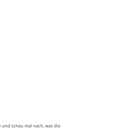
e und schau mal nach, was die