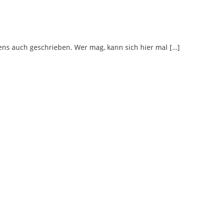
ens auch geschrieben. Wer mag, kann sich hier mal […]