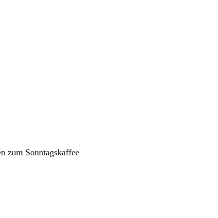
en zum Sonntagskaffee