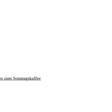
en zum Sonntagskaffee