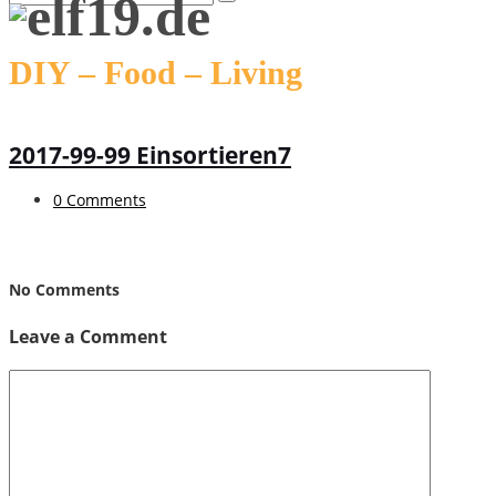
DIY – Food – Living
2017-99-99 Einsortieren7
0 Comments
No Comments
Leave a Comment