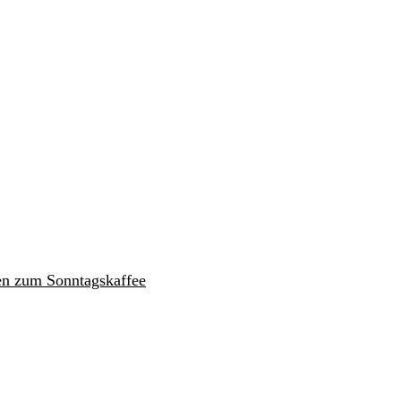
en zum Sonntagskaffee