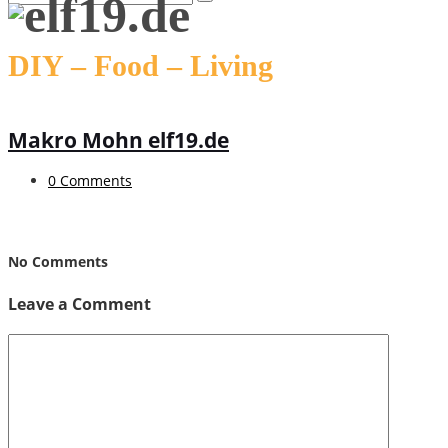
DIY – Food – Living
Makro Mohn elf19.de
0 Comments
No Comments
Leave a Comment