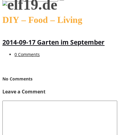
DIY – Food – Living
2014-09-17 Garten im September
0 Comments
No Comments
Leave a Comment