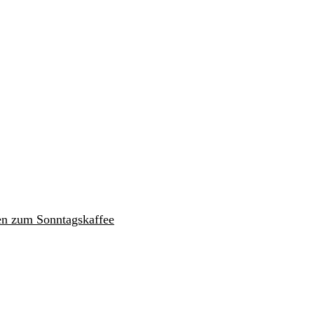
en zum Sonntagskaffee