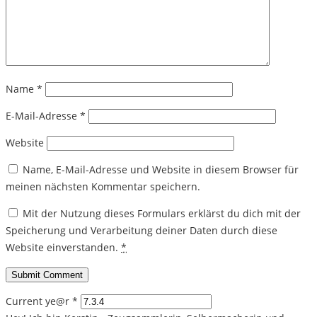
Name
*
E-Mail-Adresse
*
Website
Name, E-Mail-Adresse und Website in diesem Browser für
meinen nächsten Kommentar speichern.
Mit der Nutzung dieses Formulars erklärst du dich mit der
Speicherung und Verarbeitung deiner Daten durch diese
Website einverstanden.
*
Current ye@r
*