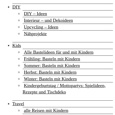
DIY
DIY – Ideen
Interieur – und Dekoideen
Upcycling – Ideen
Nähprojekte
Kids
Alle Bastelideen für und mit Kindern
Frühling: Basteln mit Kindern
Sommer: Basteln mit Kindern
Herbst: Basteln mit Kindern
Winter: Basteln mit Kindern
Kindergeburtstag / Mottopartys: Spielideen,
Rezepte und Tischdeko
Travel
alle Reisen mit Kindern