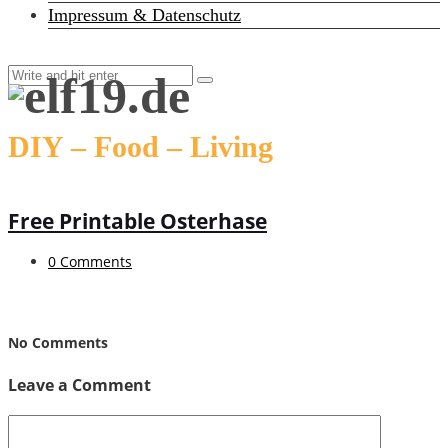
Impressum & Datenschutz
DIY – Food – Living
Free Printable Osterhase
0 Comments
No Comments
Leave a Comment