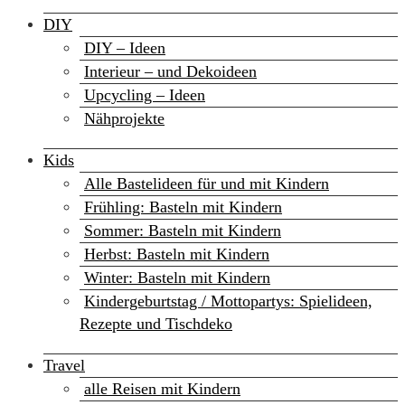
DIY
DIY – Ideen
Interieur – und Dekoideen
Upcycling – Ideen
Nähprojekte
Kids
Alle Bastelideen für und mit Kindern
Frühling: Basteln mit Kindern
Sommer: Basteln mit Kindern
Herbst: Basteln mit Kindern
Winter: Basteln mit Kindern
Kindergeburtstag / Mottopartys: Spielideen,
Rezepte und Tischdeko
Travel
alle Reisen mit Kindern