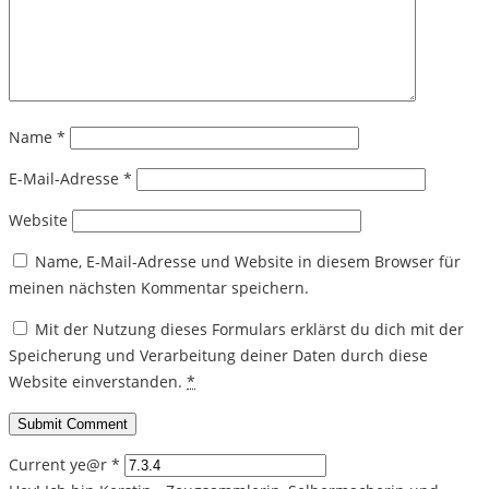
Name
*
E-Mail-Adresse
*
Website
Name, E-Mail-Adresse und Website in diesem Browser für
meinen nächsten Kommentar speichern.
Mit der Nutzung dieses Formulars erklärst du dich mit der
Speicherung und Verarbeitung deiner Daten durch diese
Website einverstanden.
*
Current ye@r
*