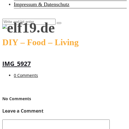
Impressum & Datenschutz
DIY – Food – Living
IMG_5927
0 Comments
No Comments
Leave a Comment