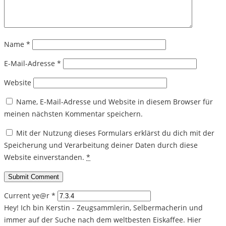
Name
*
E-Mail-Adresse
*
Website
Name, E-Mail-Adresse und Website in diesem Browser für
meinen nächsten Kommentar speichern.
Mit der Nutzung dieses Formulars erklärst du dich mit der
Speicherung und Verarbeitung deiner Daten durch diese
Website einverstanden.
*
Current ye@r
*
Hey! Ich bin Kerstin - Zeugsammlerin, Selbermacherin und
immer auf der Suche nach dem weltbesten Eiskaffee. Hier