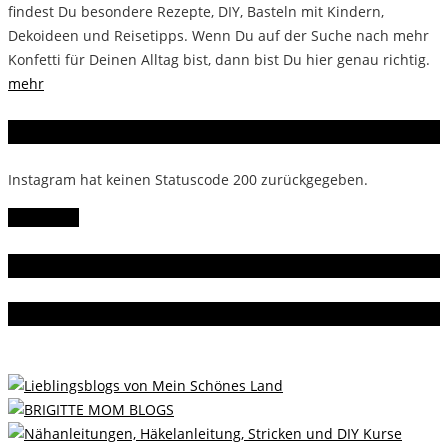
findest Du besondere Rezepte, DIY, Basteln mit Kindern,
Dekoideen und Reisetipps. Wenn Du auf der Suche nach mehr
Konfetti für Deinen Alltag bist, dann bist Du hier genau richtig.
mehr
Instagram
Instagram hat keinen Statuscode 200 zurückgegeben.
Follow Me!
Gern gelesen
Da bin ich dabei