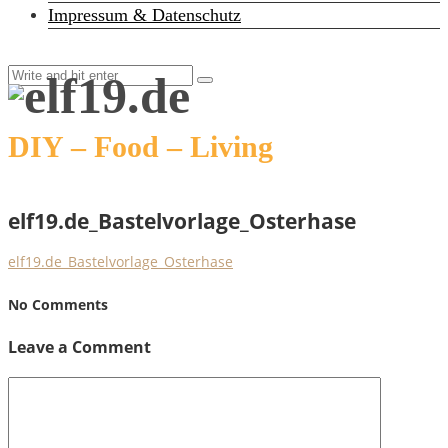
Impressum & Datenschutz
DIY – Food – Living
elf19.de_Bastelvorlage_Osterhase
elf19.de_Bastelvorlage_Osterhase
No Comments
Leave a Comment