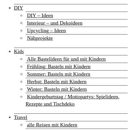
DIY
DIY – Ideen
Interieur – und Dekoideen
Upcycling – Ideen
Nähprojekte
Kids
Alle Bastelideen für und mit Kindern
Frühling: Basteln mit Kindern
Sommer: Basteln mit Kindern
Herbst: Basteln mit Kindern
Winter: Basteln mit Kindern
Kindergeburtstag / Mottopartys: Spielideen,
Rezepte und Tischdeko
Travel
alle Reisen mit Kindern