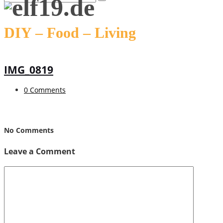
DIY – Food – Living
IMG_0819
0 Comments
No Comments
Leave a Comment