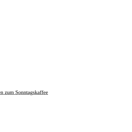
en zum Sonntagskaffee