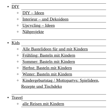
DIY
DIY – Ideen
Interieur – und Dekoideen
Upcycling – Ideen
Nähprojekte
Kids
Alle Bastelideen für und mit Kindern
Frühling: Basteln mit Kindern
Sommer: Basteln mit Kindern
Herbst: Basteln mit Kindern
Winter: Basteln mit Kindern
Kindergeburtstag / Mottopartys: Spielideen,
Rezepte und Tischdeko
Travel
alle Reisen mit Kindern