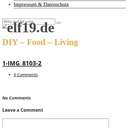
Impressum & Datenschutz
DIY – Food – Living
1-IMG_8103-2
0 Comments
No Comments
Leave a Comment