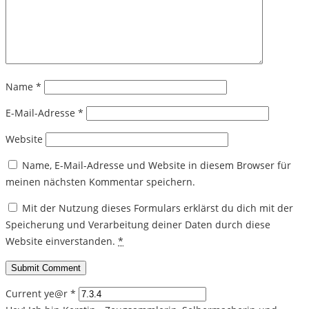
Name
*
E-Mail-Adresse
*
Website
Name, E-Mail-Adresse und Website in diesem Browser für
meinen nächsten Kommentar speichern.
Mit der Nutzung dieses Formulars erklärst du dich mit der
Speicherung und Verarbeitung deiner Daten durch diese
Website einverstanden.
*
Current ye@r
*