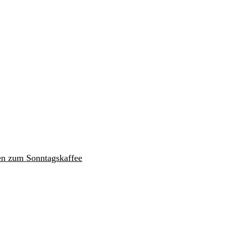
en zum Sonntagskaffee