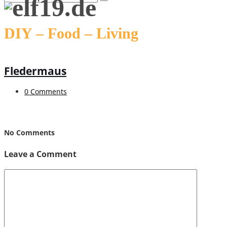
DIY – Food – Living
Fledermaus
0 Comments
No Comments
Leave a Comment