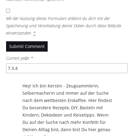
Mit der Nutzung dieses Formulars erklärst du dich mit der
Speicherung und Verarbeitung deiner Daten durch diese Website
einverstanden.
*
Current ye@r
*
Hey! Ich bin Kerstin - Zeugsammlerin,
Selbermacherin und immer auf der Suche
nach dem weltbesten Eiskaffee. Hier findest
Du besondere Rezepte, DIY, Basteln mit
Kindern, Dekoideen und Reisetipps. Wenn
Du auf der Suche nach mehr Konfetti für
Deinen Alltag bist, dann bist Du hier genau