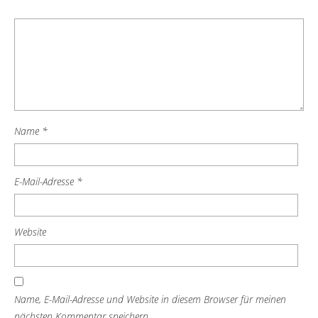
Name
*
E-Mail-Adresse
*
Website
Name, E-Mail-Adresse und Website in diesem Browser für meinen
nächsten Kommentar speichern.