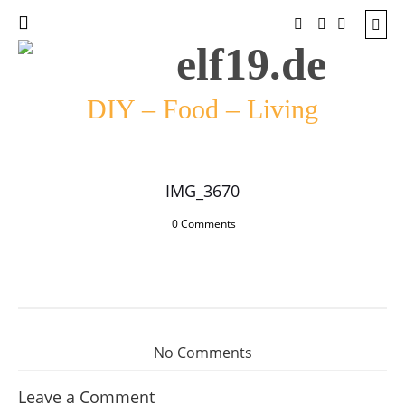
DIY – Food – Living
IMG_3670
0 Comments
No Comments
Leave a Comment