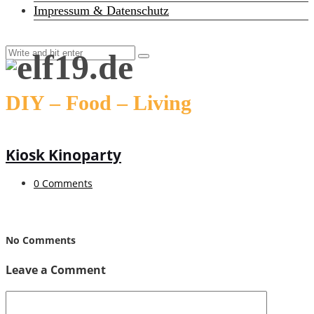
Impressum & Datenschutz
DIY – Food – Living
Kiosk Kinoparty
0 Comments
No Comments
Leave a Comment