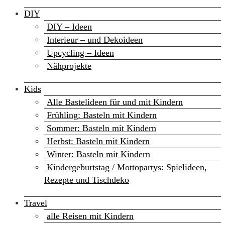
DIY
DIY – Ideen
Interieur – und Dekoideen
Upcycling – Ideen
Nähprojekte
Kids
Alle Bastelideen für und mit Kindern
Frühling: Basteln mit Kindern
Sommer: Basteln mit Kindern
Herbst: Basteln mit Kindern
Winter: Basteln mit Kindern
Kindergeburtstag / Mottopartys: Spielideen,
Rezepte und Tischdeko
Travel
alle Reisen mit Kindern