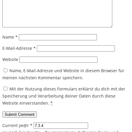
Name
*
E-Mail-Adresse
*
Website
Name, E-Mail-Adresse und Website in diesem Browser für
meinen nächsten Kommentar speichern.
Mit der Nutzung dieses Formulars erklärst du dich mit der
Speicherung und Verarbeitung deiner Daten durch diese
Website einverstanden.
*
Current ye@r
*