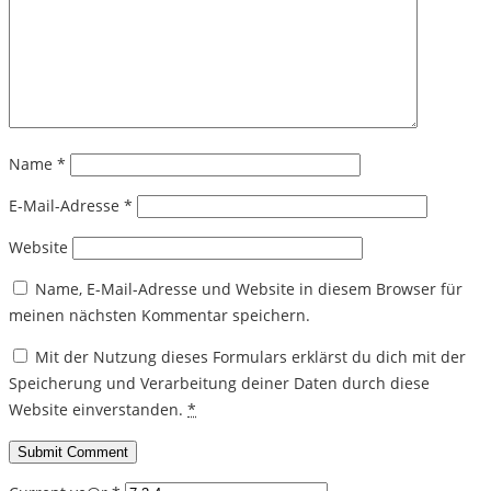
Name
*
E-Mail-Adresse
*
Website
Name, E-Mail-Adresse und Website in diesem Browser für
meinen nächsten Kommentar speichern.
Mit der Nutzung dieses Formulars erklärst du dich mit der
Speicherung und Verarbeitung deiner Daten durch diese
Website einverstanden.
*