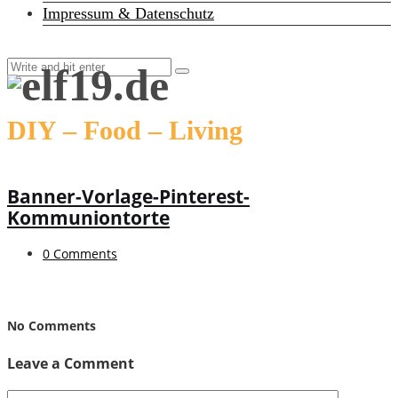
Impressum & Datenschutz
DIY – Food – Living
Banner-Vorlage-Pinterest-
Kommuniontorte
0 Comments
No Comments
Leave a Comment