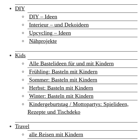
DIY
DIY – Ideen
Interieur – und Dekoideen
Upcycling – Ideen
Nähprojekte
Kids
Alle Bastelideen für und mit Kindern
Frühling: Basteln mit Kindern
Sommer: Basteln mit Kindern
Herbst: Basteln mit Kindern
Winter: Basteln mit Kindern
Kindergeburtstag / Mottopartys: Spielideen,
Rezepte und Tischdeko
Travel
alle Reisen mit Kindern