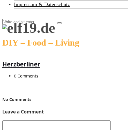
Impressum & Datenschutz
DIY – Food – Living
Herzberliner
0 Comments
No Comments
Leave a Comment