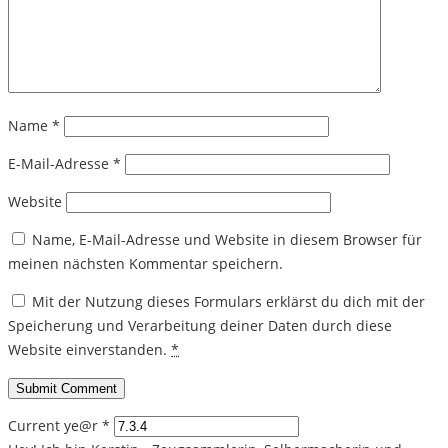
Name
*
E-Mail-Adresse
*
Website
Name, E-Mail-Adresse und Website in diesem Browser für
meinen nächsten Kommentar speichern.
Mit der Nutzung dieses Formulars erklärst du dich mit der
Speicherung und Verarbeitung deiner Daten durch diese
Website einverstanden.
*
Current ye@r
*