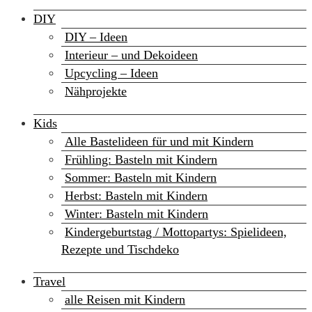
DIY
DIY – Ideen
Interieur – und Dekoideen
Upcycling – Ideen
Nähprojekte
Kids
Alle Bastelideen für und mit Kindern
Frühling: Basteln mit Kindern
Sommer: Basteln mit Kindern
Herbst: Basteln mit Kindern
Winter: Basteln mit Kindern
Kindergeburtstag / Mottopartys: Spielideen,
Rezepte und Tischdeko
Travel
alle Reisen mit Kindern