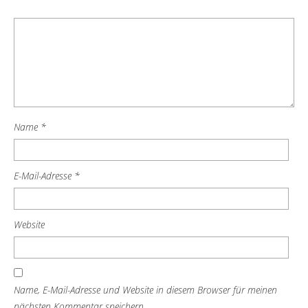
Name
*
E-Mail-Adresse
*
Website
Name, E-Mail-Adresse und Website in diesem Browser für meinen
nächsten Kommentar speichern.