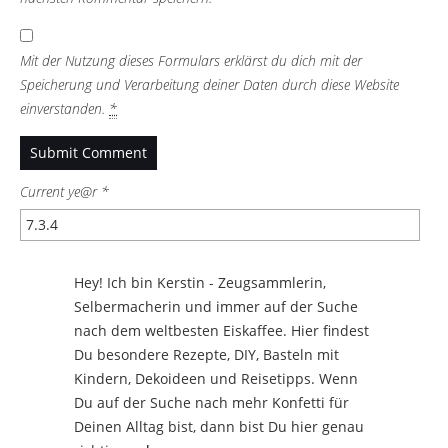
Mit der Nutzung dieses Formulars erklärst du dich mit der
Speicherung und Verarbeitung deiner Daten durch diese Website
einverstanden.
*
Current ye@r
*
Hey! Ich bin Kerstin - Zeugsammlerin,
Selbermacherin und immer auf der Suche
nach dem weltbesten Eiskaffee. Hier findest
Du besondere Rezepte, DIY, Basteln mit
Kindern, Dekoideen und Reisetipps. Wenn
Du auf der Suche nach mehr Konfetti für
Deinen Alltag bist, dann bist Du hier genau