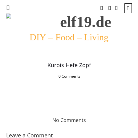
DIY – Food – Living
Kürbis Hefe Zopf
0 Comments
No Comments
Leave a Comment