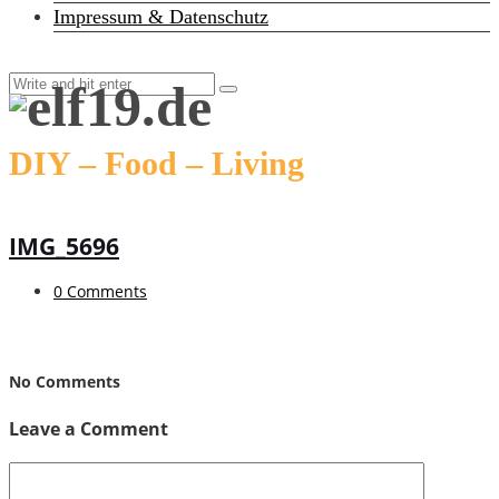
Impressum & Datenschutz
DIY – Food – Living
IMG_5696
0 Comments
No Comments
Leave a Comment