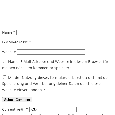
Name
*
E-Mail-Adresse
*
Website
Name, E-Mail-Adresse und Website in diesem Browser für
meinen nächsten Kommentar speichern.
Mit der Nutzung dieses Formulars erklärst du dich mit der
Speicherung und Verarbeitung deiner Daten durch diese
Website einverstanden.
*
Current ye@r
*