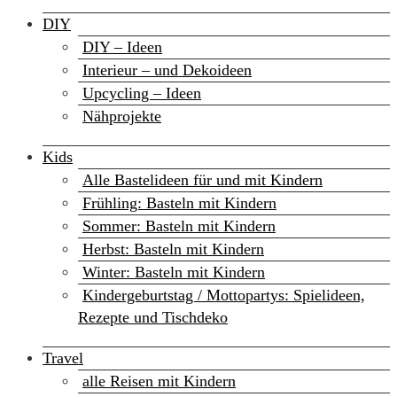
DIY
DIY – Ideen
Interieur – und Dekoideen
Upcycling – Ideen
Nähprojekte
Kids
Alle Bastelideen für und mit Kindern
Frühling: Basteln mit Kindern
Sommer: Basteln mit Kindern
Herbst: Basteln mit Kindern
Winter: Basteln mit Kindern
Kindergeburtstag / Mottopartys: Spielideen,
Rezepte und Tischdeko
Travel
alle Reisen mit Kindern