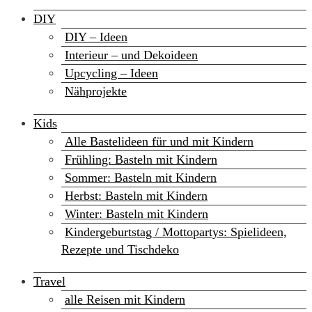
DIY
DIY – Ideen
Interieur – und Dekoideen
Upcycling – Ideen
Nähprojekte
Kids
Alle Bastelideen für und mit Kindern
Frühling: Basteln mit Kindern
Sommer: Basteln mit Kindern
Herbst: Basteln mit Kindern
Winter: Basteln mit Kindern
Kindergeburtstag / Mottopartys: Spielideen,
Rezepte und Tischdeko
Travel
alle Reisen mit Kindern