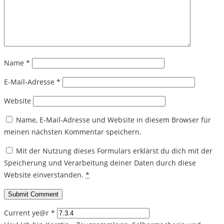
Name
*
E-Mail-Adresse
*
Website
Name, E-Mail-Adresse und Website in diesem Browser für
meinen nächsten Kommentar speichern.
Mit der Nutzung dieses Formulars erklärst du dich mit der
Speicherung und Verarbeitung deiner Daten durch diese
Website einverstanden.
*
Current ye@r
*