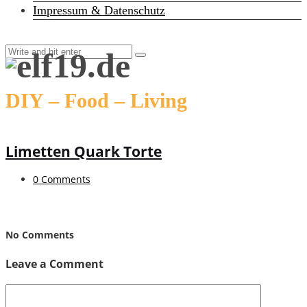
Impressum & Datenschutz
DIY – Food – Living
Limetten Quark Torte
0 Comments
No Comments
Leave a Comment