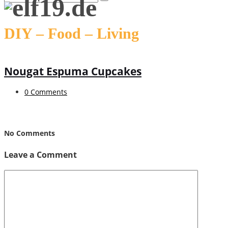
DIY – Food – Living
Nougat Espuma Cupcakes
0 Comments
No Comments
Leave a Comment