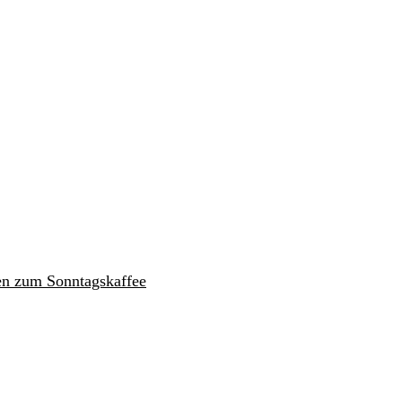
en zum Sonntagskaffee